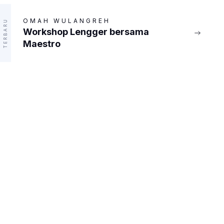
OMAH WULANGREH
TERBARU
Workshop Lengger bersama
Maestro